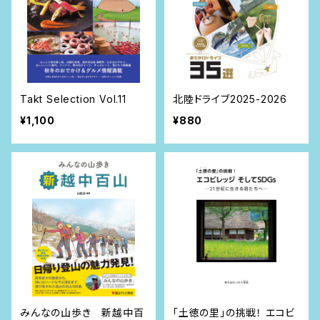
Takt Selection Vol.11
北陸ドライブ2025-2026
¥1,100
¥880
みんなの山歩き 新越中百
「土徳の里」の挑戦！ エコビ