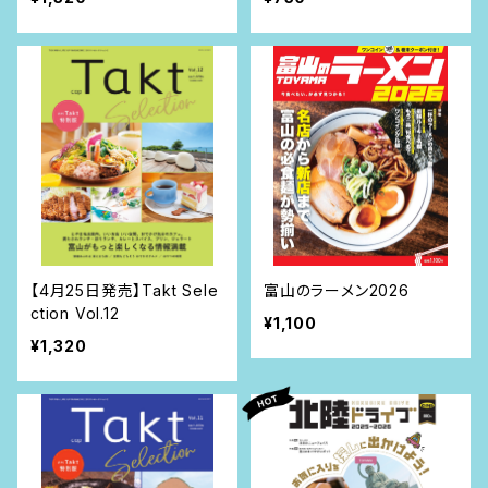
【4月25日発売】Takt Sele
富山のラーメン2026
ction Vol.12
¥1,100
¥1,320