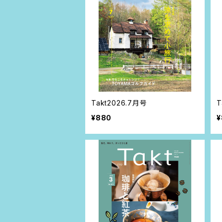
Takt2026.7月号
T
¥880
¥