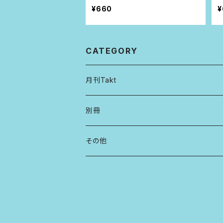
¥660
¥
CATEGORY
月刊Takt
別冊
その他