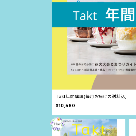
Takt年間購読(毎月お届けの送料込)
¥10,560