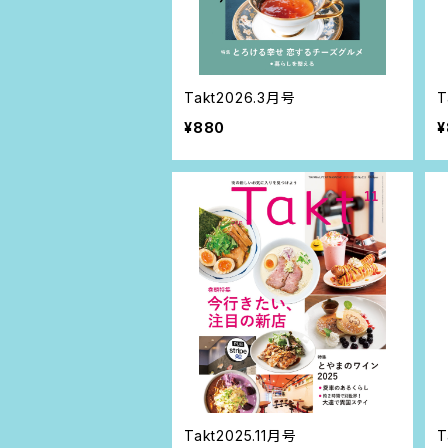
Takt2026.3月号
T
¥880
¥
Takt2025.11月号
T