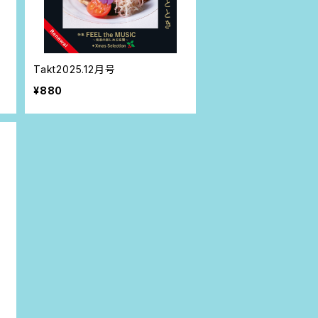
Takt2025.12月号
¥880