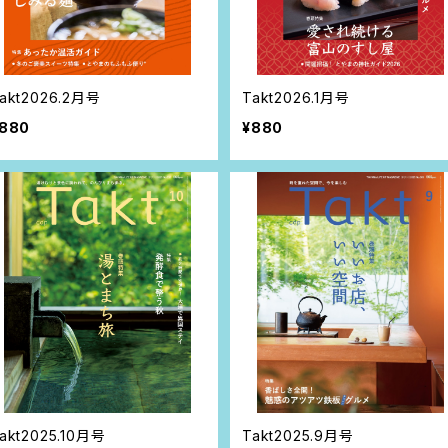
akt2026.2月号
Takt2026.1月号
880
¥880
akt2025.10月号
Takt2025.9月号