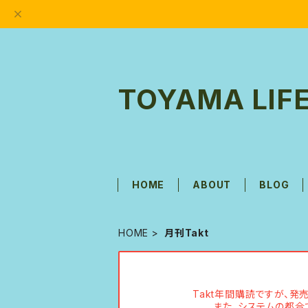
TOYAMA LIFE
HOME
ABOUT
BLOG
HOME
月刊Takt
Takt年間購読ですが、
また、システムの都合