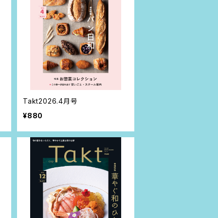
Takt2026.4月号
¥880