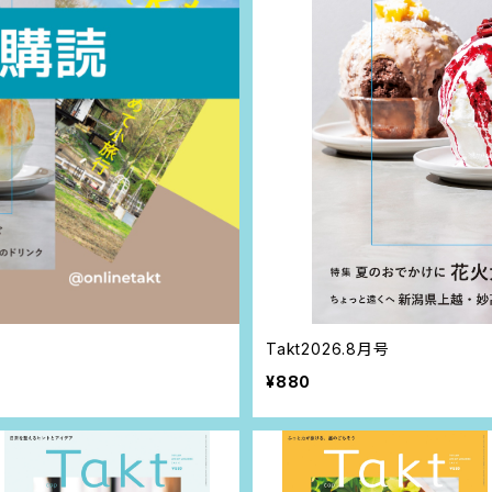
Takt2026.8月号
¥880