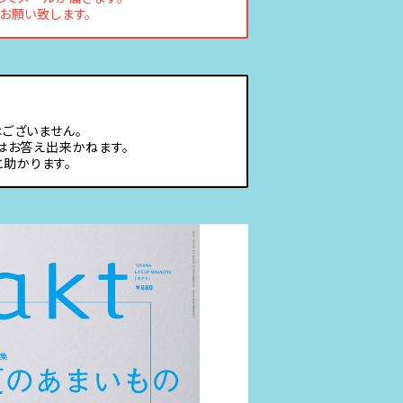
お願い致します。
ございません。
はお答え出来かねます。
助かります。