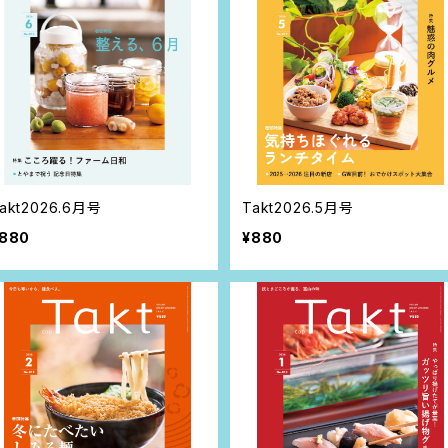
akt2026.6月号
Takt2026.5月号
880
¥880