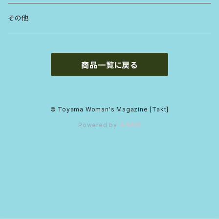
その他
商品一覧に戻る
© Toyama Woman's Magazine [Takt]
Powered by