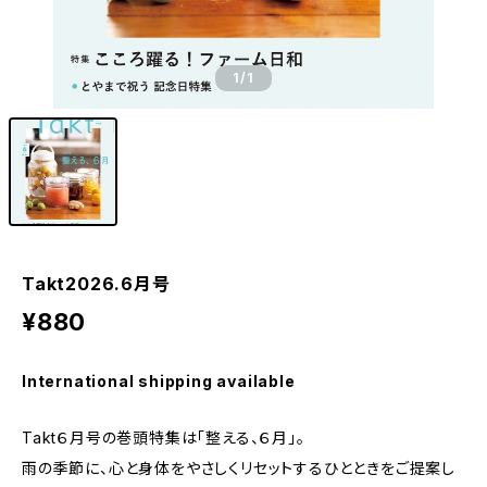
1
/1
Takt2026.6月号
¥880
International shipping available
Takt６月号の巻頭特集は「整える、６月」。
雨の季節に、心と身体をやさしくリセットするひとときをご提案し