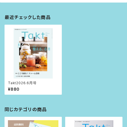
最近チェックした商品
Takt2026.6月号
¥880
同じカテゴリの商品