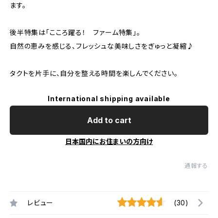
ます。
後半特集は「こころ躍る！ ファーム特集」。
自然の恵みを感じる、フレッシュな美味しさをぎゅっと凝縮♪
タクトを片手に、自分を整える時間を楽しんでください。
International shipping available
Add to cart
日本国内にお住まいの方向け
通報する
レビュー
(30)