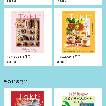
¥880
¥880
Takt2026.4月号
Takt2026.5月号
¥880
¥880
その他の商品