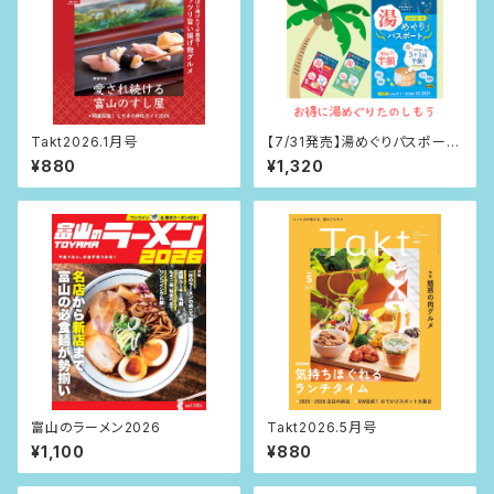
Takt2026.1月号
【7/31発売】湯めぐりパスポート
2026夏・秋
¥880
¥1,320
富山のラーメン2026
Takt2026.5月号
¥1,100
¥880