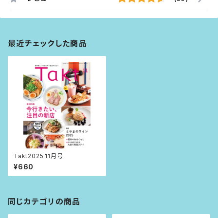
最近チェックした商品
Takt2025.11月号
¥660
同じカテゴリの商品