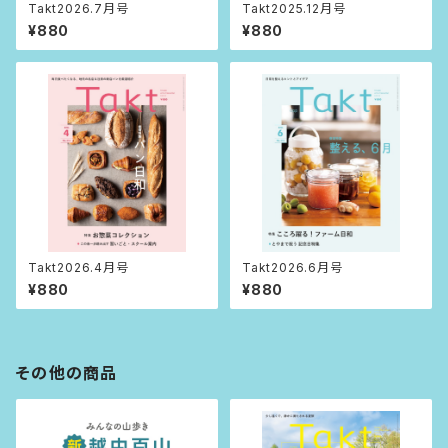
Takt2026.7月号
Takt2025.12月号
¥880
¥880
Takt2026.4月号
Takt2026.6月号
¥880
¥880
その他の商品