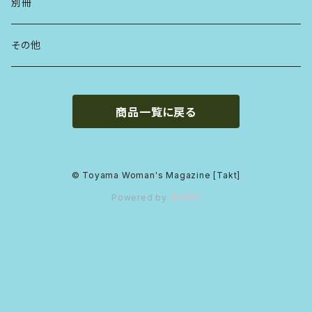
別冊
その他
商品一覧に戻る
© Toyama Woman's Magazine [Takt]
Powered by