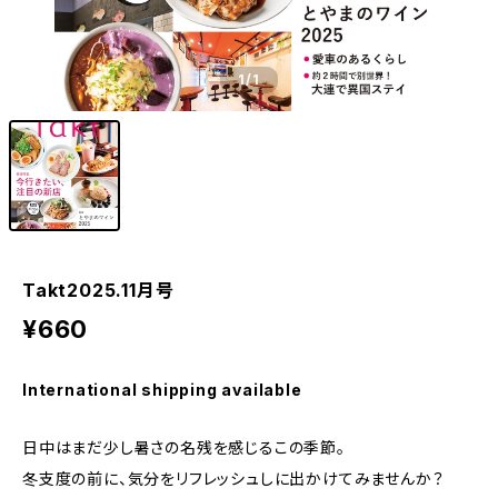
1
/1
Takt2025.11月号
¥660
International shipping available
日中はまだ少し暑さの名残を感じるこの季節。
冬支度の前に、気分をリフレッシュしに出かけてみませんか？