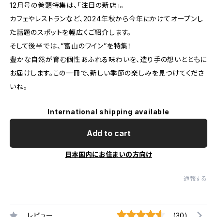
12月号の巻頭特集は、「注目の新店」。
カフェやレストランなど、2024年秋から今年にかけてオープンし
た話題のスポットを幅広くご紹介します。
そして後半では、“富山のワイン”を特集！
豊かな自然が育む個性あふれる味わいを、造り手の想いとともに
お届けします。この一冊で、新しい季節の楽しみを見つけてくださ
いね。
International shipping available
Add to cart
日本国内にお住まいの方向け
通報する
レビュー
(30)