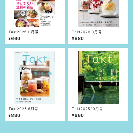
Takt2025.11月号
Takt2026.8月号
¥660
¥880
Takt2026.6月号
Takt2025.10月号
¥880
¥660