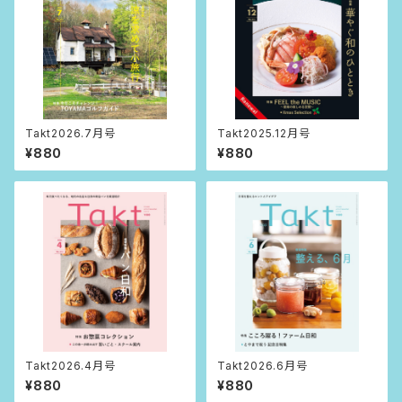
Takt2026.7月号
Takt2025.12月号
¥880
¥880
Takt2026.4月号
Takt2026.6月号
¥880
¥880