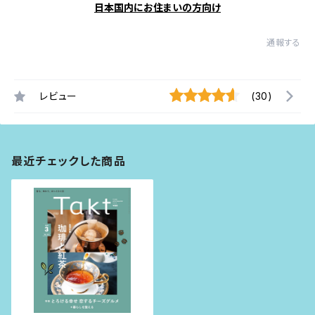
日本国内にお住まいの方向け
通報する
レビュー
(30)
最近チェックした商品