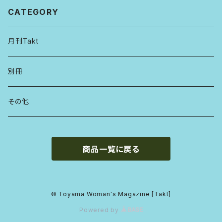
CATEGORY
月刊Takt
別冊
その他
商品一覧に戻る
© Toyama Woman's Magazine [Takt]
Powered by