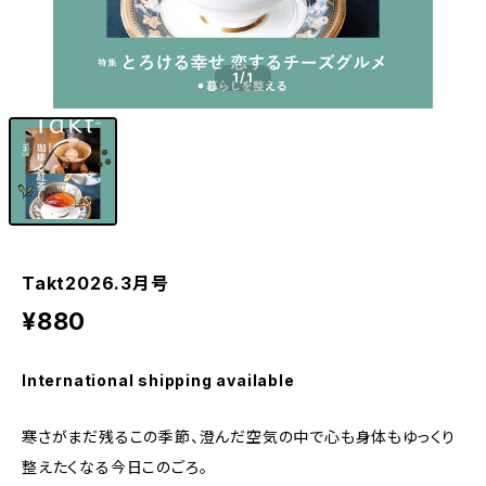
1
/1
Takt2026.3月号
¥880
International shipping available
寒さがまだ残るこの季節、澄んだ空気の中で心も身体もゆっくり
整えたくなる今日このごろ。