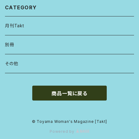
CATEGORY
月刊Takt
別冊
その他
商品一覧に戻る
© Toyama Woman's Magazine [Takt]
Powered by