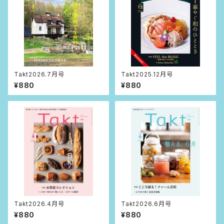
Takt2026.7月号
Takt2025.12月号
¥880
¥880
Takt2026.4月号
Takt2026.6月号
¥880
¥880