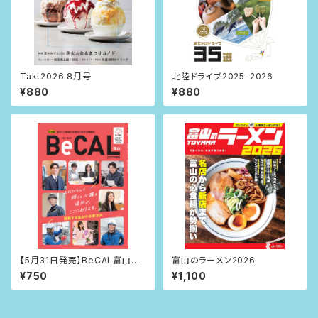
Takt2026.8月号
北陸ドライブ2025-2026
¥880
¥880
【5月31日発売】BeCAL富山 2
富山のラーメン2026
027年度版
¥750
¥1,100