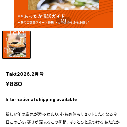
1
/1
Takt2026.2月号
¥880
International shipping available
新しい年の空気が澄みわたり、心も身体もリセットしたくなる今
日このごろ。寒さが深まるこの季節、ほっとひと息つけるあたたか