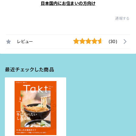
日本国内にお住まいの方向け
通報する
レビュー
(30)
最近チェックした商品