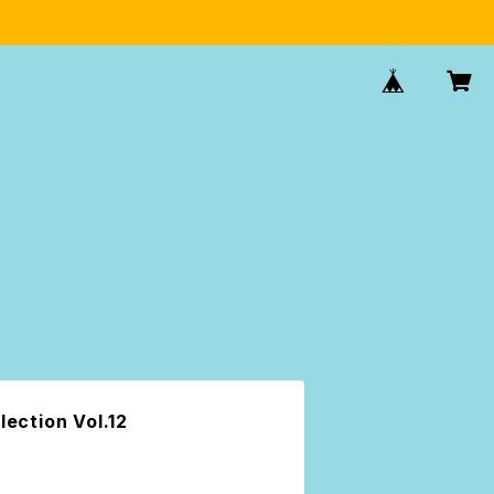
ction Vol.12