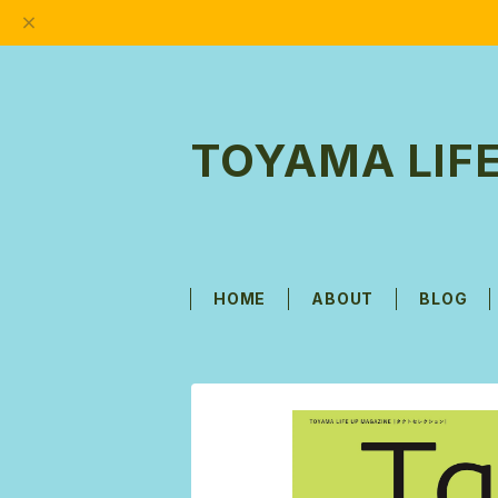
TOYAMA LIFE
HOME
ABOUT
BLOG