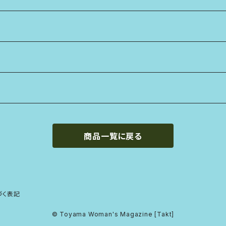
商品一覧に戻る
づく表記
© Toyama Woman's Magazine [Takt]