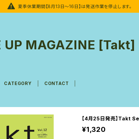
夏季休業期間【8月13日～16日】は発送作業を停止します。
 UP MAGAZINE [Takt]
CATEGORY
CONTACT
【4月25日発売】Takt Sele
¥1,320